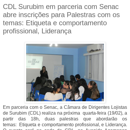
CDL Surubim em parceria com Senac
abre inscrições para Palestras com os
temas: Etiqueta e comportamento
profissional, Liderança
Em parceria com o Senac, a Câmara de Dirigentes Lojistas
de Surubim (CDL) realiza na próxima quarta-feira (19/02), a
partir das 18h, duas palestras que abordarão os
temas: Etiqueta e comportamento profissional, e Liderança.