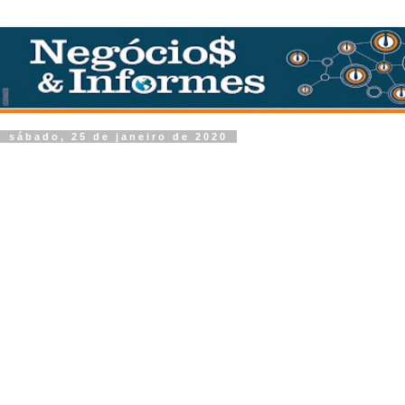
sábado, 25 de janeiro de 2020