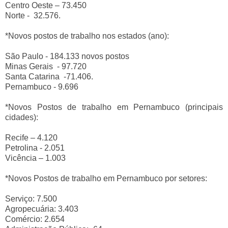
Centro Oeste – 73.450
Norte - 32.576.
*Novos postos de trabalho nos estados (ano):
São Paulo - 184.133 novos postos
Minas Gerais - 97.720
Santa Catarina -71.406.
Pernambuco - 9.696
*Novos Postos de trabalho em Pernambuco (principais
cidades):
Recife – 4.120
Petrolina - 2.051
Vicência – 1.003
*Novos Postos de trabalho em Pernambuco por setores:
Serviço: 7.500
Agropecuária: 3.403
Comércio: 2.654