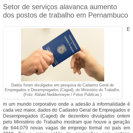
Setor de serviços alavanca aumento
dos postos de trabalho em Pernambuco
E
Dados foram divulgados em pesquisa do Cadastro Geral de
Empregados e Desempregados (Caged), do Ministério do Trabalho.
(Foto: Rafael Neddermeyer / Fotos Públicas )
m um mundo corporativo onde a adesão à informalidade é
cada vez maior, dados do Cadastro Geral de Empregados e
Desempregados (Caged) de dezembro divulgados ontem
pelo Ministério do Trabalho mostram que houve a geração
de 644.079 novas vagas de emprego formal no país em