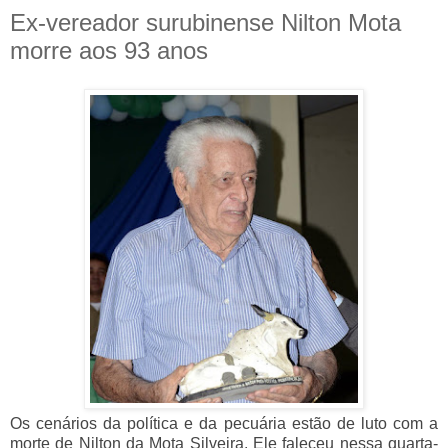
Ex-vereador surubinense Nilton Mota
morre aos 93 anos
Os cenários da política e da pecuária estão de luto com a
morte de Nilton da Mota Silveira. Ele faleceu nessa quarta-