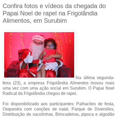
Confira fotos e vídeos da chegada do
Papai Noel de rapel na Frigolândia
Alimentos, em Surubim
Na última segunda-
feira (23), a empresa Frigolândia Alimentos inovou mais
uma vez com uma ação social em Surubim. O Papai Noel
Radical da Frigolândia chegou de rapel.
Foi disponibilizado aos participantes: Palhacitos de festa⁣,
Osquestra com canções de natal⁣, Parque de Diversões⁣,
Distribuição de sacolinhas, Brincadeiras⁣, pipoca e algodão