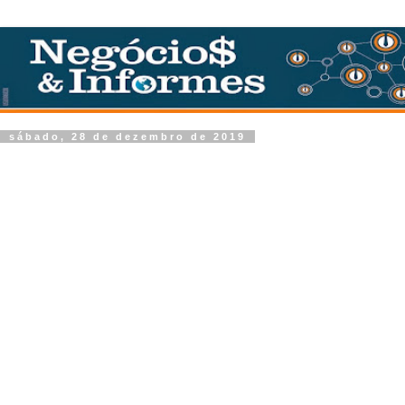
sábado, 28 de dezembro de 2019