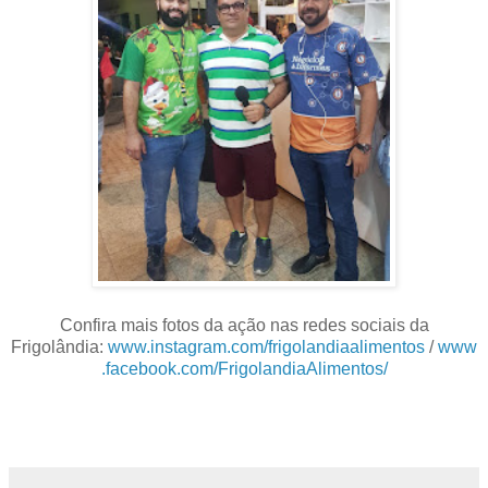
Confira mais fotos da ação nas redes sociais da
Frigolândia:
www.instagram.com/frigolandiaalimentos
/
www
.facebook.com/FrigolandiaAlimentos/