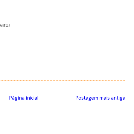
Santos
Página inicial
Postagem mais antiga