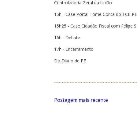
Controladoria Geral da União
15h - Case Portal Tome Conta do TCE-PE
15h25 - Case Cidadão Fiscal com Felipe 
16h - Debate
17h - Encerramento
Do Diario de PE
Postagem mais recente