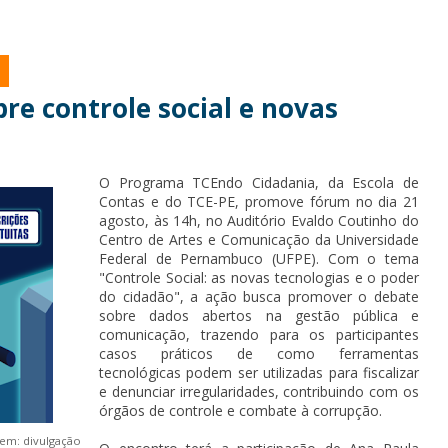
re controle social e novas
O Programa TCEndo Cidadania, da Escola de
Contas e do TCE-PE, promove fórum no dia 21
agosto, às 14h, no Auditório Evaldo Coutinho do
Centro de Artes e Comunicação da Universidade
Federal de Pernambuco (UFPE). Com o tema
"Controle Social: as novas tecnologias e o poder
do cidadão", a ação busca promover o debate
sobre dados abertos na gestão pública e
comunicação, trazendo para os participantes
casos práticos de como ferramentas
tecnológicas podem ser utilizadas para fiscalizar
e denunciar irregularidades, contribuindo com os
órgãos de controle e combate à corrupção.
gem: divulgação