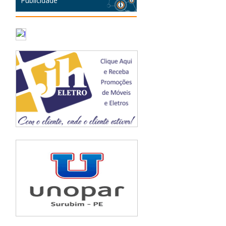
Publicidade