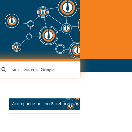
Acompanhe-nos no Facebook