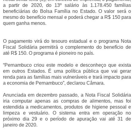
a partir de 2020, do 13º salário às 1.178.450 famílias
beneficiárias do Bolsa Família no Estado. O valor será o
mesmo do benefício mensal e poderá chegar a R$ 150 para
quem ganha menos.
O pagamento virá do tesouro estadual e o programa Nota
Fiscal Solidária permitirá o complemento do benefício de
até R$ 150. O programa é pioneiro no país.
“Pernambuco criou este modelo e desconheço que exista
em outros Estados. É uma política pública que vai gerar
renda para as famílias mais vulneráveis e trará impacto para
a economia de Pernambuco”, declarou Câmara.
Anunciada em dezembro passado, a Nota Fiscal Solidária
iria computar apenas as compras de alimentos, mas foi
estendida a medicamentos, produtos de higiene pessoal e
limpeza e vestuário. O sistema entra em operação no
próximo dia 29 e o período de apuração vai até 31 de
janeiro de 2020.