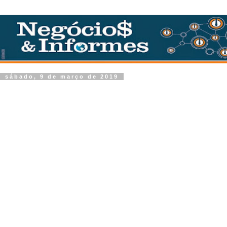
sábado, 9 de março de 2019