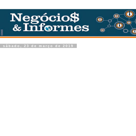
sábado, 23 de março de 2019