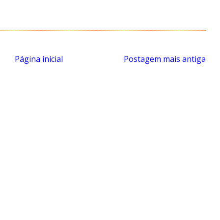
Página inicial
Postagem mais antiga