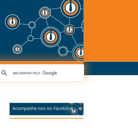
Acompanhe-nos no Facebook