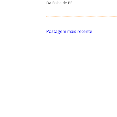
Da Folha de PE
Postagem mais recente