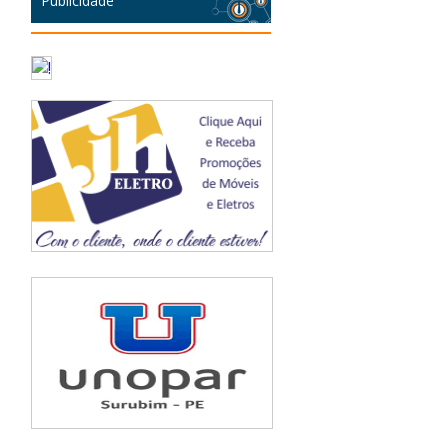
Publicidade