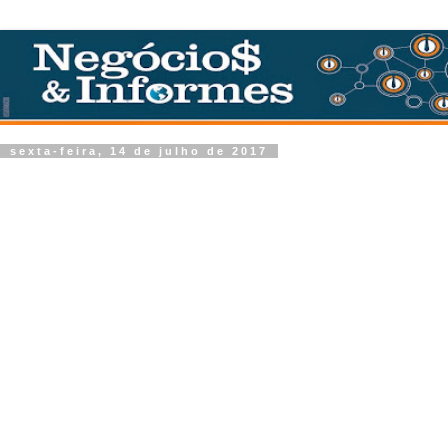
sexta-feira, 14 de julho de 2017