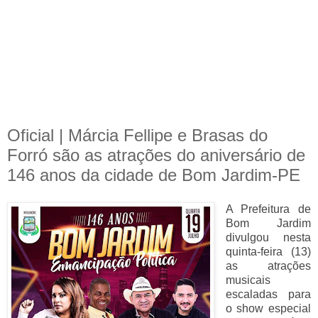
Oficial | Márcia Fellipe e Brasas do
Forró são as atrações do aniversário de
146 anos da cidade de Bom Jardim-PE
A Prefeitura de
Bom Jardim
divulgou nesta
quinta-feira (13)
as atrações
musicais
escaladas para
o show especial