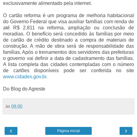
exclusivamente alimentado pela internet.
O cartão reforma é um programa de melhoria habitacional
do Governo Federal que visa auxiliar famílias com renda de
até R$ 2.811 na reforma, ampliação ou conclusão de
moradias. O benefício será concedido às famílias por meio
de cartão de crédito destinado a compra de materiais de
construção. A mão de obra será de responsabilidade das
famílias. Após o treinamentos dos servidores das prefeituras
o governo vai definir a data de cadastramento das famílias.
A lista completa das cidades contempladas com o número
de cartões disponíveis pode ser conferida no site
www.cidades.gov.br
.
Do Blog do Agreste
às
09:00
‹
›
Página inicial