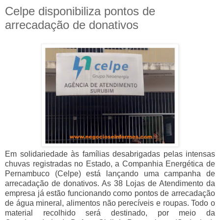
Celpe disponibiliza pontos de
arrecadação de donativos
Em solidariedade às famílias desabrigadas pelas intensas
chuvas registradas no Estado, a Companhia Energética de
Pernambuco (Celpe) está lançando uma campanha de
arrecadação de donativos. As 38 Lojas de Atendimento da
empresa já estão funcionando como pontos de arrecadação
de água mineral, alimentos não perecíveis e roupas. Todo o
material recolhido será destinado, por meio da