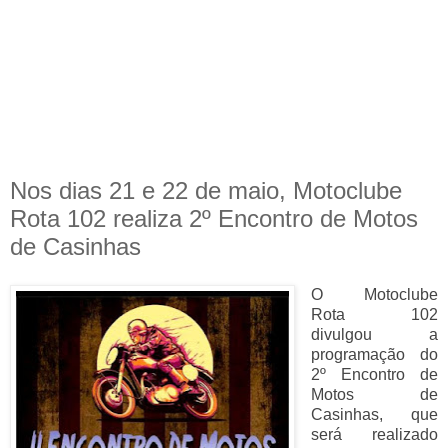
Nos dias 21 e 22 de maio, Motoclube
Rota 102 realiza 2º Encontro de Motos
de Casinhas
O Motoclube
Rota 102
divulgou a
programação do
2º Encontro de
Motos de
Casinhas, que
será realizado