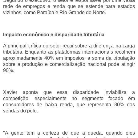
Segundo o executivo, o setor é responsável por uma vasta
rede de empregos e renda que se estende para estados
vizinhos, como Paraíba e Rio Grande do Norte.
Impacto econômico e disparidade tributária
A principal crítica do setor recai sobre a diferença na carga
tributária. Enquanto as plataformas internacionais recolhem
aproximadamente 40% em impostos, a soma da tributação
sobre a produção e comercialização nacional pode atingir
90%.
Xavier aponta que essa disparidade inviabiliza a
competição, especialmente no segmento focado em
consumidores de baixa renda, que representa 80% das
vendas do polo.
"A gente tem a certeza de que a queda, quando eles