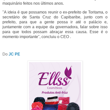
maquinário feitos nos últimos anos.
"A ideia é que possamos reunir o ex-prefeito de Toritama, o
secretário de Santa Cruz do Capibaribe, junto com o
prefeito, para que a gente possa ir até o palácio e,
juntamente com a equipe da governadora, falar sobre isso
para que todos possam abraçar essa causa. Esse é o
momento importante", concluiu o CEO .
Do
JC PE