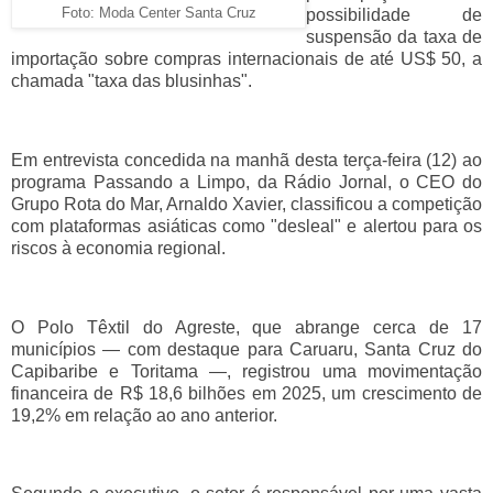
Foto: Moda Center Santa Cruz
possibilidade de
suspensão da taxa de
importação sobre compras internacionais de até US$ 50, a
chamada "taxa das blusinhas".
Em entrevista concedida na manhã desta terça-feira (12) ao
programa Passando a Limpo, da Rádio Jornal, o CEO do
Grupo Rota do Mar, Arnaldo Xavier, classificou a competição
com plataformas asiáticas como "desleal" e alertou para os
riscos à economia regional.
O Polo Têxtil do Agreste, que abrange cerca de 17
municípios — com destaque para Caruaru, Santa Cruz do
Capibaribe e Toritama —, registrou uma movimentação
financeira de R$ 18,6 bilhões em 2025, um crescimento de
19,2% em relação ao ano anterior.