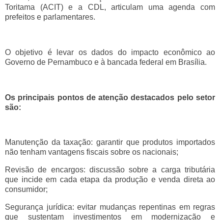
Toritama (ACIT) e a CDL, articulam uma agenda com
prefeitos e parlamentares.
O objetivo é levar os dados do impacto econômico ao
Governo de Pernambuco e à bancada federal em Brasília.
Os principais pontos de atenção destacados pelo setor
são:
Manutenção da taxação: garantir que produtos importados
não tenham vantagens fiscais sobre os nacionais;
Revisão de encargos: discussão sobre a carga tributária
que incide em cada etapa da produção e venda direta ao
consumidor;
Segurança jurídica: evitar mudanças repentinas em regras
que sustentam investimentos em modernização e