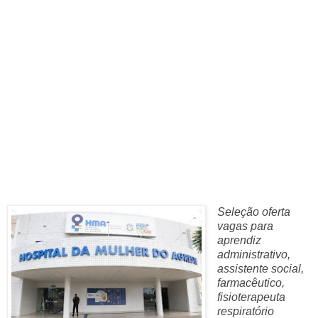
Seleção oferta
vagas para
aprendiz
administrativo,
assistente social,
farmacêutico,
fisioterapeuta
respiratório