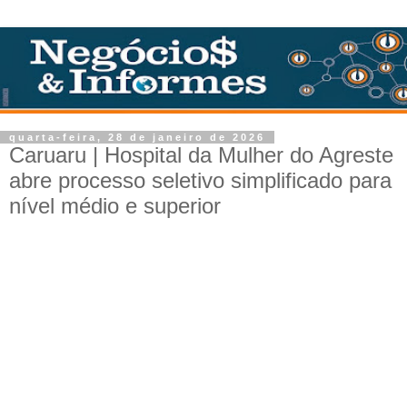
quarta-feira, 28 de janeiro de 2026
Caruaru | Hospital da Mulher do Agreste
abre processo seletivo simplificado para
nível médio e superior