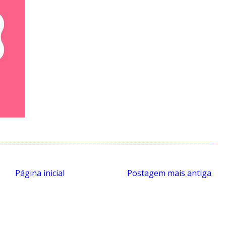
Página inicial
Postagem mais antiga