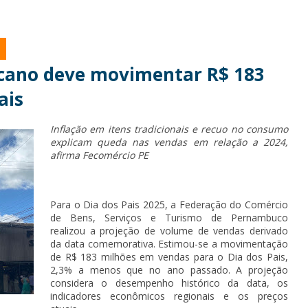
ano deve movimentar R$ 183
ais
Inflação em itens tradicionais e recuo no consumo
explicam queda nas vendas em relação a 2024,
afirma Fecomércio PE
Para o Dia dos Pais 2025, a Federação do Comércio
de Bens, Serviços e Turismo de Pernambuco
realizou a projeção de volume de vendas derivado
da data comemorativa. Estimou-se a movimentação
de R$ 183 milhões em vendas para o Dia dos Pais,
2,3% a menos que no ano passado. A projeção
considera o desempenho histórico da data, os
indicadores econômicos regionais e os preços