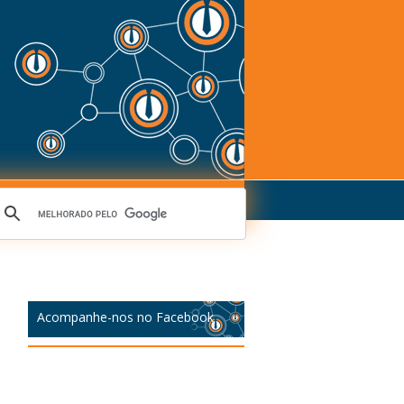
Acompanhe-nos no Facebook