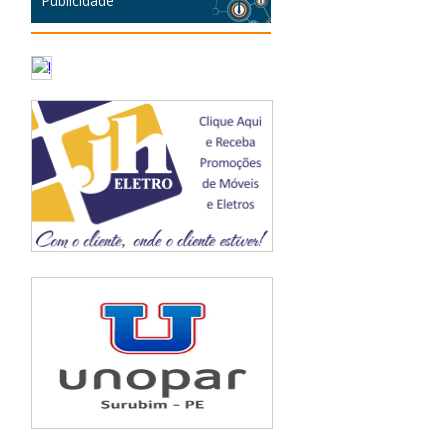
Publicidade