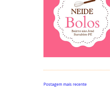
Postagem mais recente