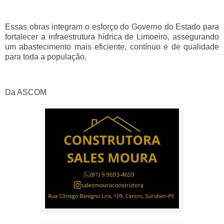
Essas obras integram o esforço do Governo do Estado para
fortalecer a infraestrutura hídrica de Limoeiro, assegurando
um abastecimento mais eficiente, contínuo e de qualidade
para toda a população.
Da ASCOM