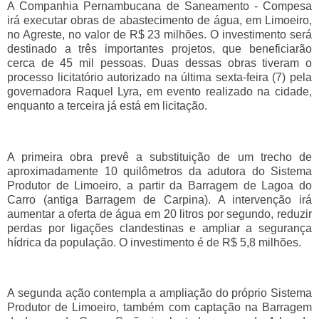
A Companhia Pernambucana de Saneamento - Compesa
irá executar obras de abastecimento de água, em Limoeiro,
no Agreste, no valor de R$ 23 milhões. O investimento será
destinado a três importantes projetos, que beneficiarão
cerca de 45 mil pessoas. Duas dessas obras tiveram o
processo licitatório autorizado na última sexta-feira (7) pela
governadora Raquel Lyra, em evento realizado na cidade,
enquanto a terceira já está em licitação.
A primeira obra prevê a substituição de um trecho de
aproximadamente 10 quilômetros da adutora do Sistema
Produtor de Limoeiro, a partir da Barragem de Lagoa do
Carro (antiga Barragem de Carpina). A intervenção irá
aumentar a oferta de água em 20 litros por segundo, reduzir
perdas por ligações clandestinas e ampliar a segurança
hídrica da população. O investimento é de R$ 5,8 milhões.
A segunda ação contempla a ampliação do próprio Sistema
Produtor de Limoeiro, também com captação na Barragem