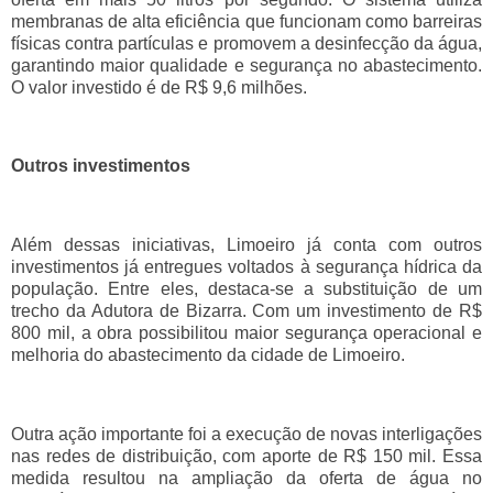
membranas de alta eficiência que funcionam como barreiras
físicas contra partículas e promovem a desinfecção da água,
garantindo maior qualidade e segurança no abastecimento.
O valor investido é de R$ 9,6 milhões.
Outros investimentos
Além dessas iniciativas, Limoeiro já conta com outros
investimentos já entregues voltados à segurança hídrica da
população. Entre eles, destaca-se a substituição de um
trecho da Adutora de Bizarra. Com um investimento de R$
800 mil, a obra possibilitou maior segurança operacional e
melhoria do abastecimento da cidade de Limoeiro.
Outra ação importante foi a execução de novas interligações
nas redes de distribuição, com aporte de R$ 150 mil. Essa
medida resultou na ampliação da oferta de água no