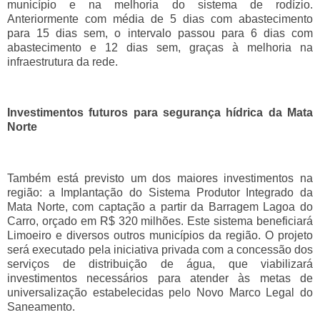
município e na melhoria do sistema de rodízio.
Anteriormente com média de 5 dias com abastecimento
para 15 dias sem, o intervalo passou para 6 dias com
abastecimento e 12 dias sem, graças à melhoria na
infraestrutura da rede.
Investimentos futuros para segurança hídrica da Mata
Norte
Também está previsto um dos maiores investimentos na
região: a Implantação do Sistema Produtor Integrado da
Mata Norte, com captação a partir da Barragem Lagoa do
Carro, orçado em R$ 320 milhões. Este sistema beneficiará
Limoeiro e diversos outros municípios da região. O projeto
será executado pela iniciativa privada com a concessão dos
serviços de distribuição de água, que viabilizará
investimentos necessários para atender às metas de
universalização estabelecidas pelo Novo Marco Legal do
Saneamento.