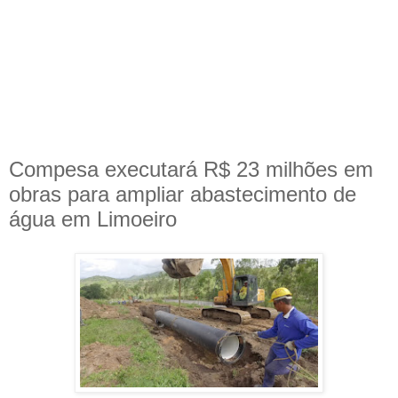
Compesa executará R$ 23 milhões em
obras para ampliar abastecimento de
água em Limoeiro