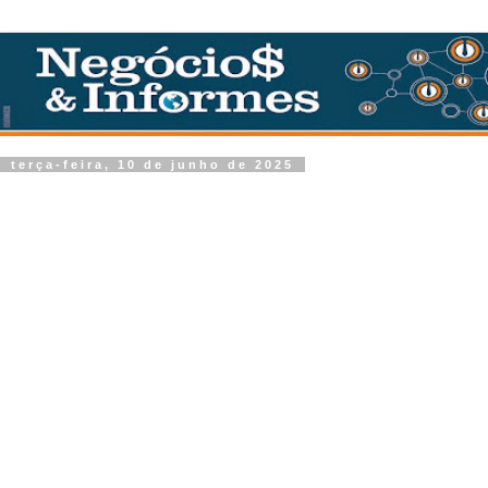
terça-feira, 10 de junho de 2025