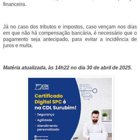
financeira.
Já no caso dos tributos e impostos, caso vençam nos dias
em que não há compensação bancária, é necessário que o
pagamento seja antecipado, para evitar a incidência de
juros e multa.
Matéria atualizada, às 14h22 no dia 30 de abril de 2025.