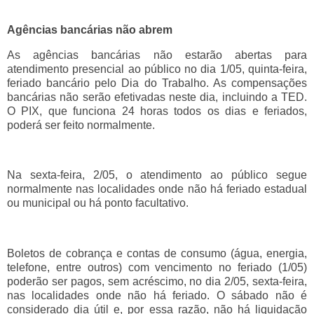
Agências bancárias não abrem
As agências bancárias não estarão abertas para
atendimento presencial ao público no dia 1/05, quinta-feira,
feriado bancário pelo Dia do Trabalho. As compensações
bancárias não serão efetivadas neste dia, incluindo a TED.
O PIX, que funciona 24 horas todos os dias e feriados,
poderá ser feito normalmente.
Na sexta-feira, 2/05, o atendimento ao público segue
normalmente nas localidades onde não há feriado estadual
ou municipal ou há ponto facultativo.
Boletos de cobrança e contas de consumo (água, energia,
telefone, entre outros) com vencimento no feriado (1/05)
poderão ser pagos, sem acréscimo, no dia 2/05, sexta-feira,
nas localidades onde não há feriado. O sábado não é
considerado dia útil e, por essa razão, não há liquidação