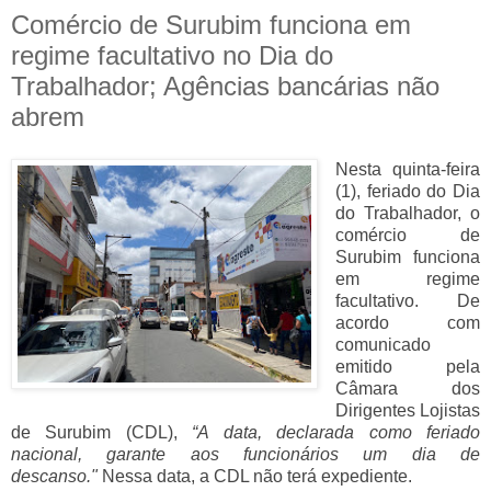
Comércio de Surubim funciona em
regime facultativo no Dia do
Trabalhador; Agências bancárias não
abrem
Nesta quinta-feira
(1), feriado do Dia
do Trabalhador, o
comércio de
Surubim funciona
em regime
facultativo. De
acordo com
comunicado
emitido pela
Câmara dos
Dirigentes Lojistas
de Surubim (CDL),
“A data, declarada como feriado
nacional, garante aos funcionários um dia de
descanso."
Nessa data, a CDL não terá expediente.