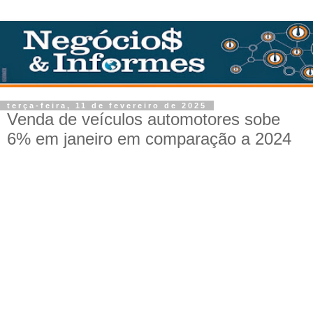
terça-feira, 11 de fevereiro de 2025
Venda de veículos automotores sobe
6% em janeiro em comparação a 2024