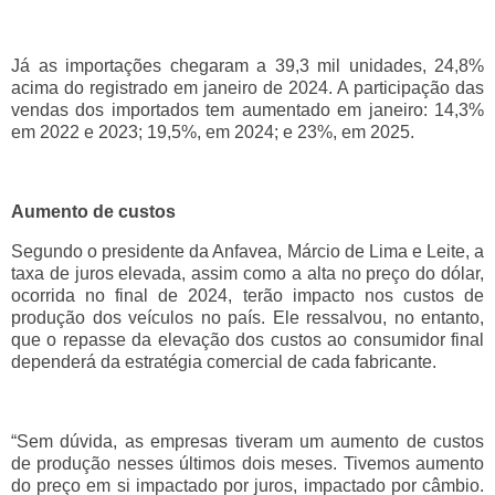
Já as importações chegaram a 39,3 mil unidades, 24,8%
acima do registrado em janeiro de 2024. A participação das
vendas dos importados tem aumentado em janeiro: 14,3%
em 2022 e 2023; 19,5%, em 2024; e 23%, em 2025.
Aumento de custos
Segundo o presidente da Anfavea, Márcio de Lima e Leite, a
taxa de juros elevada, assim como a alta no preço do dólar,
ocorrida no final de 2024, terão impacto nos custos de
produção dos veículos no país. Ele ressalvou, no entanto,
que o repasse da elevação dos custos ao consumidor final
dependerá da estratégia comercial de cada fabricante.
“Sem dúvida, as empresas tiveram um aumento de custos
de produção nesses últimos dois meses. Tivemos aumento
do preço em si impactado por juros, impactado por câmbio.