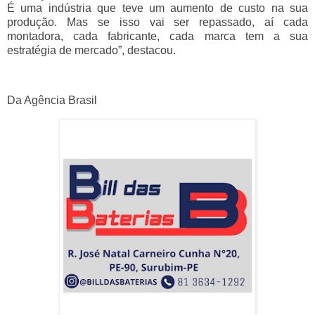
É uma indústria que teve um aumento de custo na sua
produção. Mas se isso vai ser repassado, aí cada
montadora, cada fabricante, cada marca tem a sua
estratégia de mercado”, destacou.
Da Agência Brasil