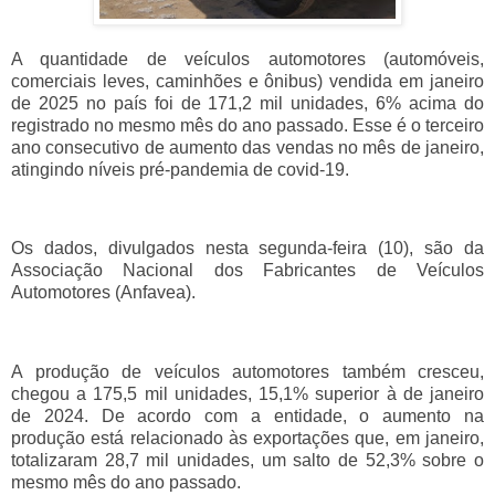
A quantidade de veículos automotores (automóveis,
comerciais leves, caminhões e ônibus) vendida em janeiro
de 2025 no país foi de 171,2 mil unidades, 6% acima do
registrado no mesmo mês do ano passado. Esse é o terceiro
ano consecutivo de aumento das vendas no mês de janeiro,
atingindo níveis pré-pandemia de covid-19.
Os dados, divulgados nesta segunda-feira (10), são da
Associação Nacional dos Fabricantes de Veículos
Automotores (Anfavea).
A produção de veículos automotores também cresceu,
chegou a 175,5 mil unidades, 15,1% superior à de janeiro
de 2024. De acordo com a entidade, o aumento na
produção está relacionado às exportações que, em janeiro,
totalizaram 28,7 mil unidades, um salto de 52,3% sobre o
mesmo mês do ano passado.