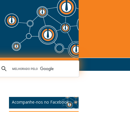
Acompanhe-nos no Facebook