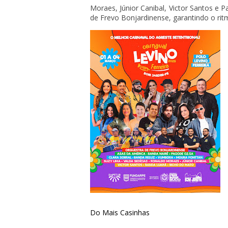
Moraes, Júnior Canibal, Victor Santos e 
de Frevo Bonjardinense, garantindo o ritm
Do Mais Casinhas