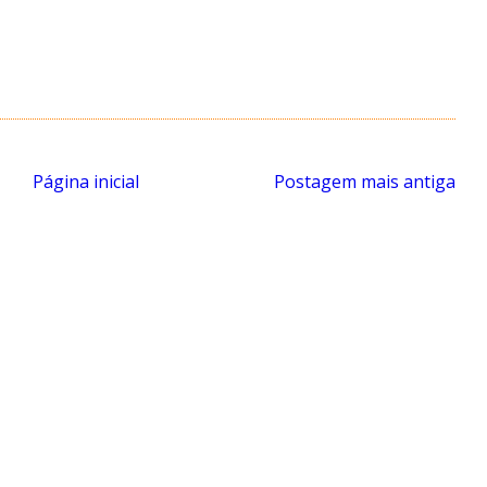
Página inicial
Postagem mais antiga