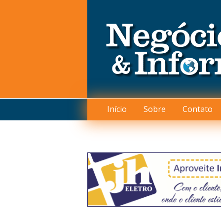
Início
Sobre
Contato