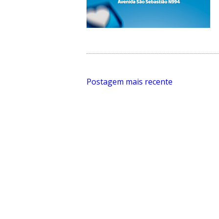
Postagem mais recente