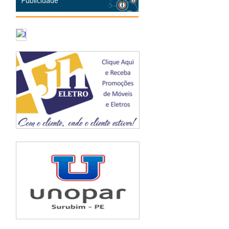
Publicidade