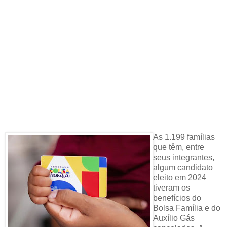
As 1.199 famílias
que têm, entre
seus integrantes,
algum candidato
eleito em 2024
tiveram os
benefícios do
Bolsa Família e do
Auxílio Gás