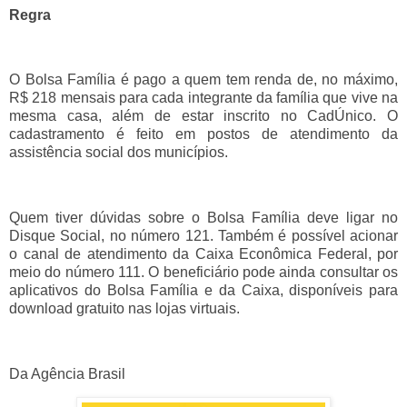
Regra
O Bolsa Família é pago a quem tem renda de, no máximo,
R$ 218 mensais para cada integrante da família que vive na
mesma casa, além de estar inscrito no CadÚnico. O
cadastramento é feito em postos de atendimento da
assistência social dos municípios.
Quem tiver dúvidas sobre o Bolsa Família deve ligar no
Disque Social, no número 121. Também é possível acionar
o canal de atendimento da Caixa Econômica Federal, por
meio do número 111. O beneficiário pode ainda consultar os
aplicativos do Bolsa Família e da Caixa, disponíveis para
download gratuito nas lojas virtuais.
Da Agência Brasil