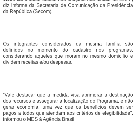
diz informe da Secretaria de Comunicação da Presidência
da República (Secom).
Os integrantes considerados da mesma família são
definidos no momento do cadastro nos programas,
considerando aqueles que moram no mesmo domicílio e
dividem receitas e/ou despesas.
“Vale destacar que a medida visa aprimorar a destinação
dos recursos e assegurar a focalização do Programa, e não
gerar economia, uma vez que os benefícios devem ser
pagos a todos que atendam aos critérios de elegibilidade”,
informou o MDS à Agência Brasil.