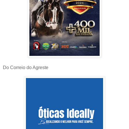
Do Correio do Agreste