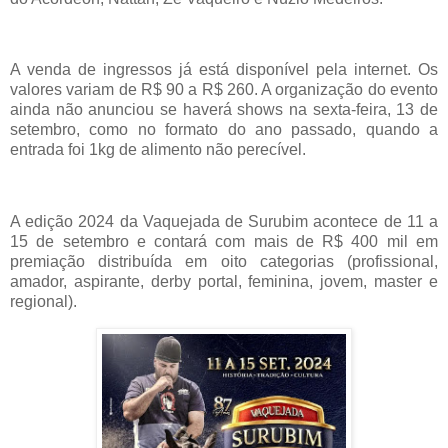
A venda de ingressos já está disponível pela internet. Os
valores variam de R$ 90 a R$ 260. A organização do evento
ainda não anunciou se haverá shows na sexta-feira, 13 de
setembro, como no formato do ano passado, quando a
entrada foi 1kg de alimento não perecível.
A edição 2024 da Vaquejada de Surubim acontece de 11 a
15 de setembro e contará com mais de R$ 400 mil em
premiação distribuída em oito categorias (profissional,
amador, aspirante, derby portal, feminina, jovem, master e
regional).