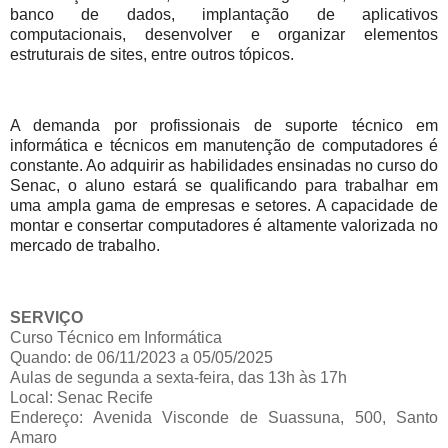
banco de dados, implantação de aplicativos
computacionais, desenvolver e organizar elementos
estruturais de sites, entre outros tópicos.
A demanda por profissionais de suporte técnico em
informática e técnicos em manutenção de computadores é
constante. Ao adquirir as habilidades ensinadas no curso do
Senac, o aluno estará se qualificando para trabalhar em
uma ampla gama de empresas e setores. A capacidade de
montar e consertar computadores é altamente valorizada no
mercado de trabalho.
SERVIÇO
Curso Técnico em Informática
Quando: de 06/11/2023 a 05/05/2025
Aulas de segunda a sexta-feira, das 13h às 17h
Local: Senac Recife
Endereço: Avenida Visconde de Suassuna, 500, Santo
Amaro