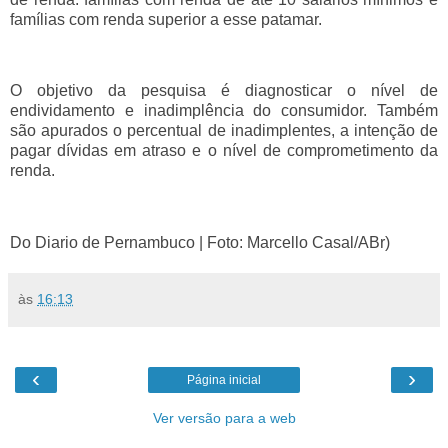
famílias com renda superior a esse patamar.
O objetivo da pesquisa é diagnosticar o nível de
endividamento e inadimplência do consumidor. Também
são apurados o percentual de inadimplentes, a intenção de
pagar dívidas em atraso e o nível de comprometimento da
renda.
Do Diario de Pernambuco | Foto: Marcello Casal/ABr)
às
16:13
‹
›
Página inicial
Ver versão para a web