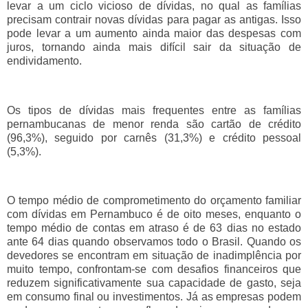
levar a um ciclo vicioso de dívidas, no qual as famílias
precisam contrair novas dívidas para pagar as antigas. Isso
pode levar a um aumento ainda maior das despesas com
juros, tornando ainda mais difícil sair da situação de
endividamento.
Os tipos de dívidas mais frequentes entre as famílias
pernambucanas de menor renda são cartão de crédito
(96,3%), seguido por carnês (31,3%) e crédito pessoal
(5,3%).
O tempo médio de comprometimento do orçamento familiar
com dívidas em Pernambuco é de oito meses, enquanto o
tempo médio de contas em atraso é de 63 dias no estado
ante 64 dias quando observamos todo o Brasil. Quando os
devedores se encontram em situação de inadimplência por
muito tempo, confrontam-se com desafios financeiros que
reduzem significativamente sua capacidade de gasto, seja
em consumo final ou investimentos. Já as empresas podem