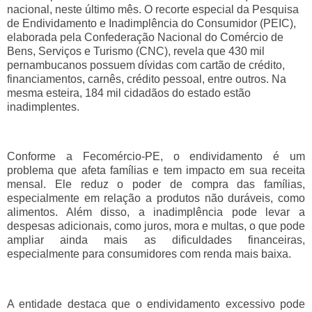
nacional, neste último mês. O recorte especial da Pesquisa
de Endividamento e Inadimplência do Consumidor (PEIC),
elaborada pela Confederação Nacional do Comércio de
Bens, Serviços e Turismo (CNC), revela que 430 mil
pernambucanos possuem dívidas com cartão de crédito,
financiamentos, carnês, crédito pessoal, entre outros. Na
mesma esteira, 184 mil cidadãos do estado estão
inadimplentes.
Conforme a Fecomércio-PE, o endividamento é um
problema que afeta famílias e tem impacto em sua receita
mensal. Ele reduz o poder de compra das famílias,
especialmente em relação a produtos não duráveis, como
alimentos. Além disso, a inadimplência pode levar a
despesas adicionais, como juros, mora e multas, o que pode
ampliar ainda mais as dificuldades financeiras,
especialmente para consumidores com renda mais baixa.
A entidade destaca que o endividamento excessivo pode