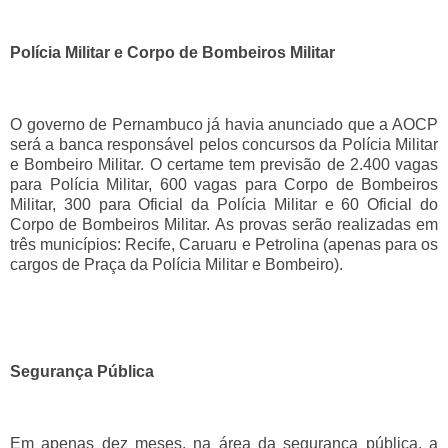
Polícia Militar e Corpo de Bombeiros Militar
O governo de Pernambuco já havia anunciado que a AOCP
será a banca responsável pelos concursos da Polícia Militar
e Bombeiro Militar. O certame tem previsão de 2.400 vagas
para Polícia Militar, 600 vagas para Corpo de Bombeiros
Militar, 300 para Oficial da Polícia Militar e 60 Oficial do
Corpo de Bombeiros Militar. As provas serão realizadas em
três municípios: Recife, Caruaru e Petrolina (apenas para os
cargos de Praça da Polícia Militar e Bombeiro).
Segurança Pública
Em apenas dez meses, na área da segurança pública, a