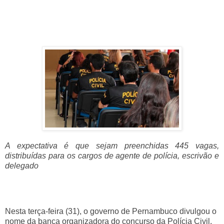
A expectativa é que sejam preenchidas 445 vagas,
distribuídas para os cargos de agente de polícia, escrivão e
delegado
Nesta terça-feira (31), o governo de Pernambuco divulgou o
nome da banca organizadora do concurso da Polícia Civil.