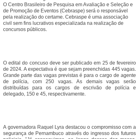
O Centro Brasileiro de Pesquisa em Avaliação e Seleção e
de Promoção de Eventos (Cebraspe) será o responsável
pela realização do certame. Cebraspe é uma associação
civil sem fins lucrativos especializada na realização de
concursos públicos.
O edital do concuso deve ser publicado em 25 de fevereiro
de 2024. A expectativa é que sejam preenchidas 445 vagas.
Grande parte das vagas previstas é para o cargo de agente
de polícia, com 250 vagas. As demais vagas serão
distribuídas para os cargos de escrivão de polícia e
delegado, 150 e 45, respectivamente.
A governadora Raquel Lyra destacou o compromisso com a
segurança de Pernambuco através do ingresso dos futuros