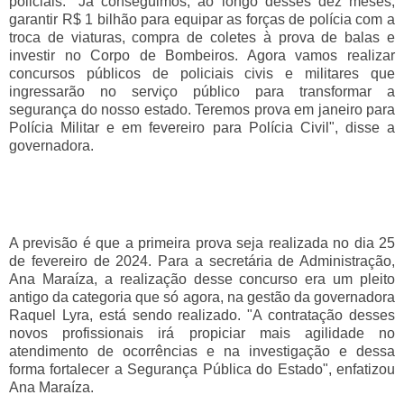
policiais. "Já conseguimos, ao longo desses dez meses,
garantir R$ 1 bilhão para equipar as forças de polícia com a
troca de viaturas, compra de coletes à prova de balas e
investir no Corpo de Bombeiros. Agora vamos realizar
concursos públicos de policiais civis e militares que
ingressarão no serviço público para transformar a
segurança do nosso estado. Teremos prova em janeiro para
Polícia Militar e em fevereiro para Polícia Civil", disse a
governadora.
A previsão é que a primeira prova seja realizada no dia 25
de fevereiro de 2024. Para a secretária de Administração,
Ana Maraíza, a realização desse concurso era um pleito
antigo da categoria que só agora, na gestão da governadora
Raquel Lyra, está sendo realizado. "A contratação desses
novos profissionais irá propiciar mais agilidade no
atendimento de ocorrências e na investigação e dessa
forma fortalecer a Segurança Pública do Estado", enfatizou
Ana Maraíza.