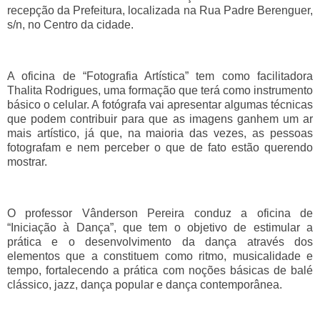
recepção da Prefeitura, localizada na Rua Padre Berenguer,
s/n, no Centro da cidade.
A oficina de “Fotografia Artística” tem como facilitadora
Thalita Rodrigues, uma formação que terá como instrumento
básico o celular. A fotógrafa vai apresentar algumas técnicas
que podem contribuir para que as imagens ganhem um ar
mais artístico, já que, na maioria das vezes, as pessoas
fotografam e nem perceber o que de fato estão querendo
mostrar.
O professor Vânderson Pereira conduz a oficina de
“Iniciação à Dança”, que tem o objetivo de estimular a
prática e o desenvolvimento da dança através dos
elementos que a constituem como ritmo, musicalidade e
tempo, fortalecendo a prática com noções básicas de balé
clássico, jazz, dança popular e dança contemporânea.