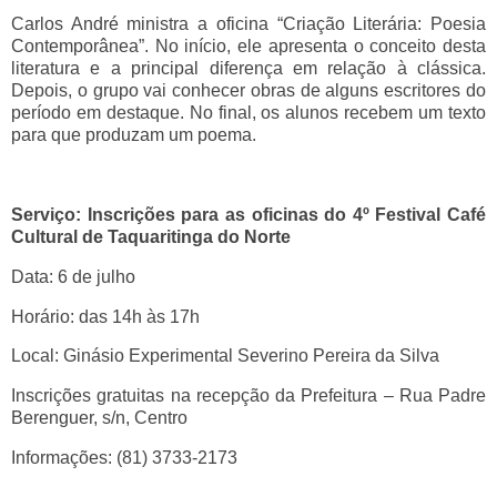
Carlos André ministra a oficina “Criação Literária: Poesia
Contemporânea”. No início, ele apresenta o conceito desta
literatura e a principal diferença em relação à clássica.
Depois, o grupo vai conhecer obras de alguns escritores do
período em destaque. No final, os alunos recebem um texto
para que produzam um poema.
Serviço: Inscrições para as oficinas do 4º Festival Café
Cultural de Taquaritinga do Norte
Data: 6 de julho
Horário: das 14h às 17h
Local: Ginásio Experimental Severino Pereira da Silva
Inscrições gratuitas na recepção da Prefeitura – Rua Padre
Berenguer, s/n, Centro
Informações: (81) 3733-2173