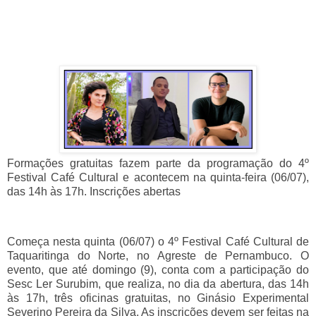
Formações gratuitas fazem parte da programação do 4º
Festival Café Cultural e acontecem na quinta-feira (06/07),
das 14h às 17h. Inscrições abertas
Começa nesta quinta (06/07) o 4º Festival Café Cultural de
Taquaritinga do Norte, no Agreste de Pernambuco. O
evento, que até domingo (9), conta com a participação do
Sesc Ler Surubim, que realiza, no dia da abertura, das 14h
às 17h, três oficinas gratuitas, no Ginásio Experimental
Severino Pereira da Silva. As inscrições devem ser feitas na