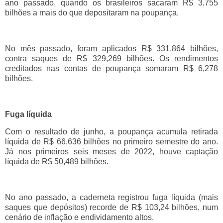
ano passado, quando os brasileiros sacaram R$ 3,755
bilhões a mais do que depositaram na poupança.
No mês passado, foram aplicados R$ 331,864 bilhões,
contra saques de R$ 329,269 bilhões. Os rendimentos
creditados nas contas de poupança somaram R$ 6,278
bilhões.
Fuga líquida
Com o resultado de junho, a poupança acumula retirada
líquida de R$ 66,636 bilhões no primeiro semestre do ano.
Já nos primeiros seis meses de 2022, houve captação
líquida de R$ 50,489 bilhões.
No ano passado, a caderneta registrou fuga líquida (mais
saques que depósitos) recorde de R$ 103,24 bilhões, num
cenário de inflação e endividamento altos.