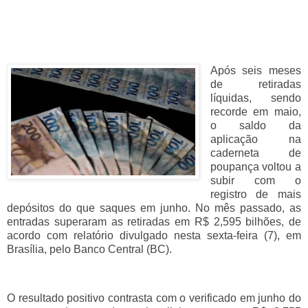
Após seis meses
de retiradas
líquidas, sendo
recorde em maio,
o saldo da
aplicação na
caderneta de
poupança voltou a
subir com o
registro de mais
depósitos do que saques em junho. No mês passado, as
entradas superaram as retiradas em R$ 2,595 bilhões, de
acordo com relatório divulgado nesta sexta-feira (7), em
Brasília, pelo Banco Central (BC).
O resultado positivo contrasta com o verificado em junho do