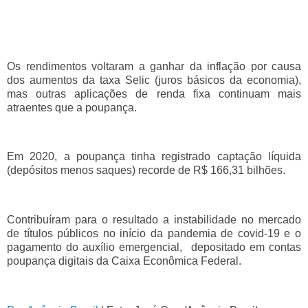
Os rendimentos voltaram a ganhar da inflação por causa
dos aumentos da taxa Selic (juros básicos da economia),
mas outras aplicações de renda fixa continuam mais
atraentes que a poupança.
Em 2020, a poupança tinha registrado captação líquida
(depósitos menos saques) recorde de R$ 166,31 bilhões.
Contribuíram para o resultado a instabilidade no mercado
de títulos públicos no início da pandemia de covid-19 e o
pagamento do auxílio emergencial, depositado em contas
poupança digitais da Caixa Econômica Federal.