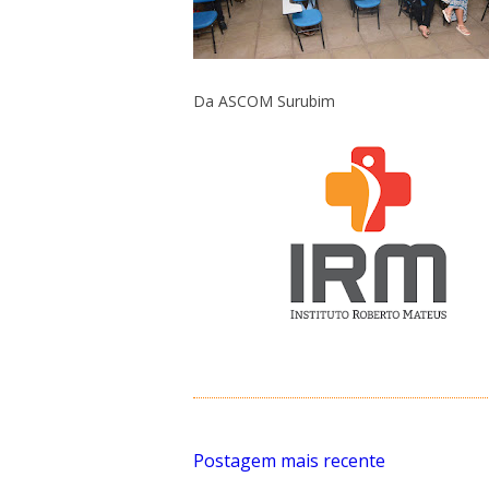
Da ASCOM Surubim
Postagem mais recente