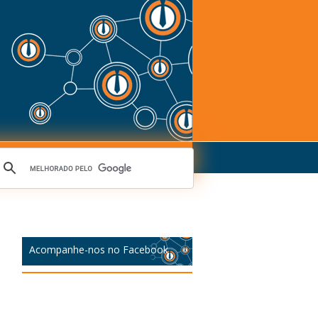
Acompanhe-nos no Facebook