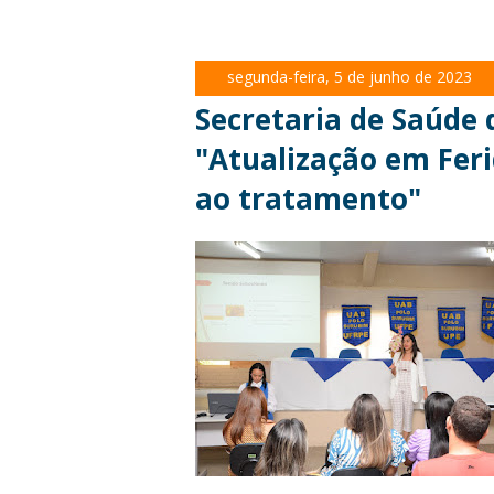
segunda-feira, 5 de junho de 2023
Secretaria de Saúde
"Atualização em Feri
ao tratamento"