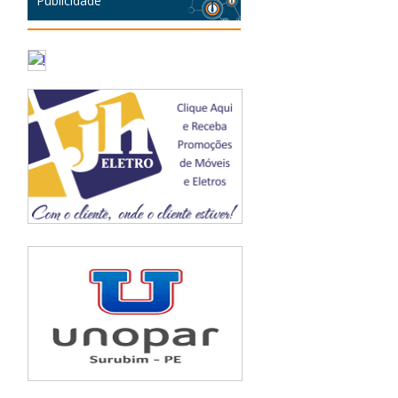
Publicidade