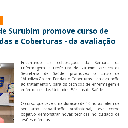
 de Surubim promove curso de
das e Coberturas - da avaliação
Encerrando as celebrações da Semana da
Enfermagem, a Prefeitura de Surubim, através da
Secretaria de Saúde, promoveu o curso de
"Atualização em Feridas e Coberturas - da avaliação
ao tratamento", para os técnicos de enfermagem e
enfermeiros das Unidades Básicas de Saúde.
O curso que teve uma duração de 10 horas, além de
ser uma capacitação profissional, teve como
objetivo demonstrar novas técnicas no cuidado de
lesões e feridas.