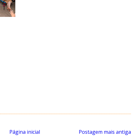
Página inicial
Postagem mais antiga