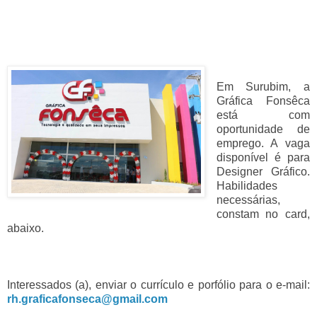
Em Surubim, a
Gráfica Fonsêca
está com
oportunidade de
emprego. A vaga
disponível é para
Designer Gráfico.
Habilidades
necessárias,
constam no card,
abaixo.
Interessados (a), enviar o currículo e porfólio para o e-mail:
rh.graficafonseca@gmail.com