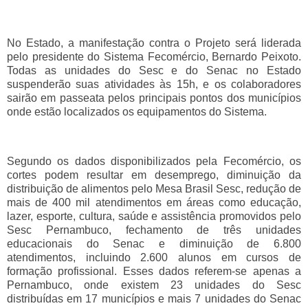
No Estado, a manifestação contra o Projeto será liderada
pelo presidente do Sistema Fecomércio, Bernardo Peixoto.
Todas as unidades do Sesc e do Senac no Estado
suspenderão suas atividades às 15h, e os colaboradores
sairão em passeata pelos principais pontos dos municípios
onde estão localizados os equipamentos do Sistema.
Segundo os dados disponibilizados pela Fecomércio, os
cortes podem resultar em desemprego, diminuição da
distribuição de alimentos pelo Mesa Brasil Sesc, redução de
mais de 400 mil atendimentos em áreas como educação,
lazer, esporte, cultura, saúde e assistência promovidos pelo
Sesc Pernambuco, fechamento de três unidades
educacionais do Senac e diminuição de 6.800
atendimentos, incluindo 2.600 alunos em cursos de
formação profissional. Esses dados referem-se apenas a
Pernambuco, onde existem 23 unidades do Sesc
distribuídas em 17 municípios e mais 7 unidades do Senac