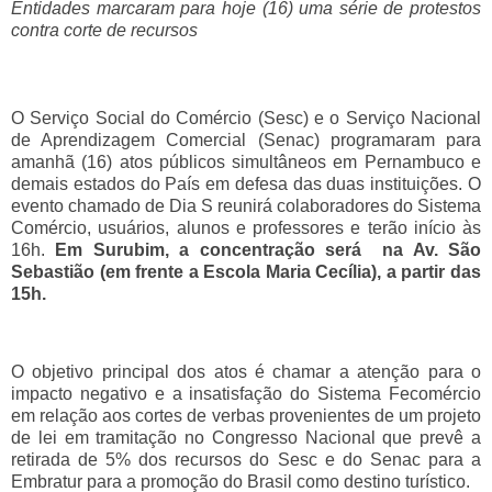
Entidades marcaram para hoje (16) uma série de protestos
contra corte de recursos
O Serviço Social do Comércio (Sesc) e o Serviço Nacional
de Aprendizagem Comercial (Senac) programaram para
amanhã (16) atos públicos simultâneos em Pernambuco e
demais estados do País em defesa das duas instituições. O
evento chamado de Dia S reunirá colaboradores do Sistema
Comércio, usuários, alunos e professores e terão início às
16h.
Em Surubim, a concentração será na Av. São
Sebastião (em frente a Escola Maria Cecília), a partir das
15h.
O objetivo principal dos atos é chamar a atenção para o
impacto negativo e a insatisfação do Sistema Fecomércio
em relação aos cortes de verbas provenientes de um projeto
de lei em tramitação no Congresso Nacional que prevê a
retirada de 5% dos recursos do Sesc e do Senac para a
Embratur para a promoção do Brasil como destino turístico.