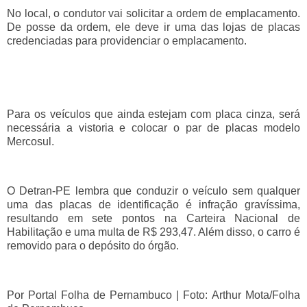
No local, o condutor vai solicitar a ordem de emplacamento.
De posse da ordem, ele deve ir uma das lojas de placas
credenciadas para providenciar o emplacamento.
Para os veículos que ainda estejam com placa cinza, será
necessária a vistoria e colocar o par de placas modelo
Mercosul.
O Detran-PE lembra que conduzir o veículo sem qualquer
uma das placas de identificação é infração gravíssima,
resultando em sete pontos na Carteira Nacional de
Habilitação e uma multa de R$ 293,47. Além disso, o carro é
removido para o depósito do órgão.
Por Portal Folha de Pernambuco | Foto:
Arthur Mota/Folha