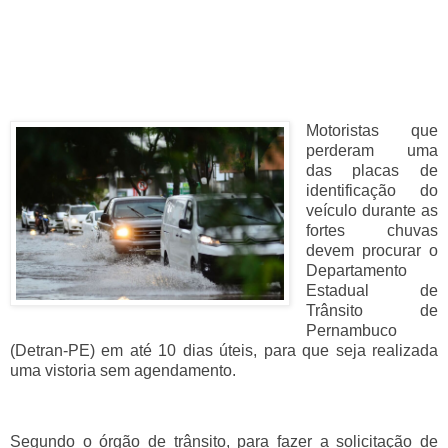
Motoristas que
perderam uma
das placas de
identificação do
veículo durante as
fortes chuvas
devem procurar o
Departamento
Estadual de
Trânsito de
Pernambuco
(Detran-PE) em até 10 dias úteis, para que seja realizada
uma vistoria sem agendamento.
Segundo o órgão de trânsito, para fazer a solicitação de