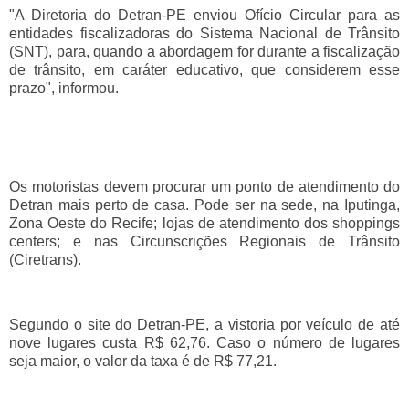
"A Diretoria do Detran-PE enviou Ofício Circular para as
entidades fiscalizadoras do Sistema Nacional de Trânsito
(SNT), para, quando a abordagem for durante a fiscalização
de trânsito, em caráter educativo, que considerem esse
prazo", informou.
Os motoristas devem procurar um ponto de atendimento do
Detran mais perto de casa. Pode ser na sede, na Iputinga,
Zona Oeste do Recife; lojas de atendimento dos shoppings
centers; e nas Circunscrições Regionais de Trânsito
(Ciretrans).
Segundo o site do Detran-PE, a vistoria por veículo de até
nove lugares custa R$ 62,76. Caso o número de lugares
seja maior, o valor da taxa é de R$ 77,21.