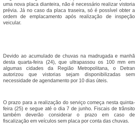
uma nova placa dianteira, não é necessário realizar vistoria
prévia. Já no caso da placa traseira, só é possível obter a
ordem de emplacamento após realização de inspeção
veicular.
Devido ao acumulado de chuvas na madrugada e manhã
desta quarta-feira (24), que ultrapassou os 100 mm em
algumas cidades da Região Metropolitana, o Detran
autorizou que vistorias sejam disponibilizadas sem
necessidade de agendamento por 10 dias úteis.
O prazo para a realização do serviço começa nesta quinta-
feira (25) e segue até o dia 7 de junho. Fiscais de trânsito
também deverão considerar o prazo em caso de
fiscalização em veículos sem placa por conta das chuvas.