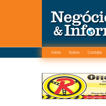
Início
Sobre
Contato