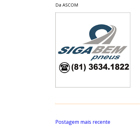
Da ASCOM
Postagem mais recente