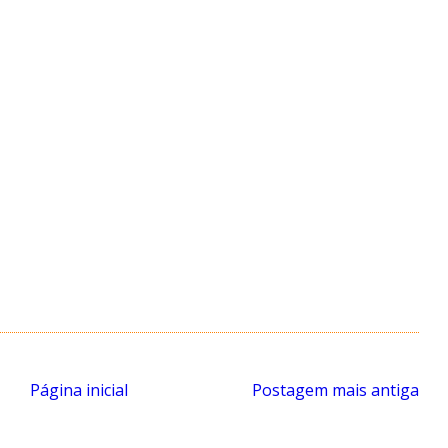
Página inicial
Postagem mais antiga