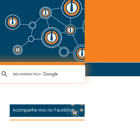
Acompanhe-nos no Facebook