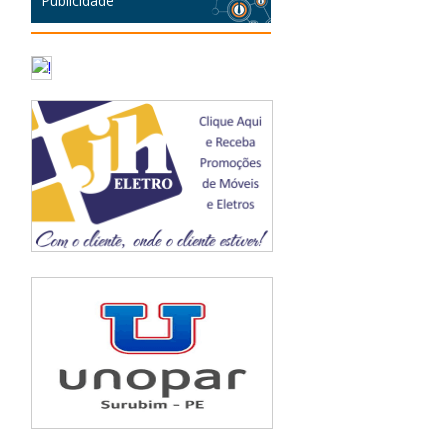
Publicidade