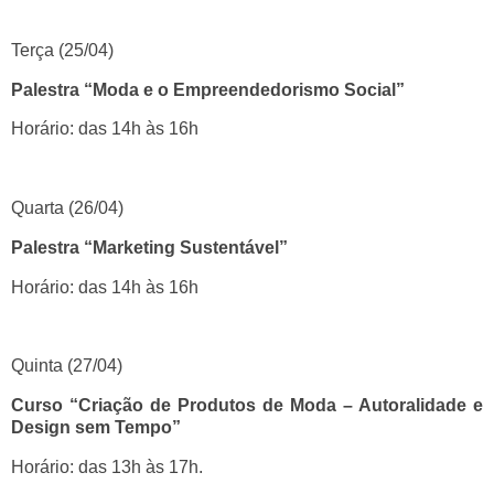
Terça (25/04)
Palestra “Moda e o Empreendedorismo Social”
Horário: das 14h às 16h
Quarta (26/04)
Palestra “Marketing Sustentável”
Horário: das 14h às 16h
Quinta (27/04)
Curso “Criação de Produtos de Moda – Autoralidade e
Design sem Tempo”
Horário: das 13h às 17h.