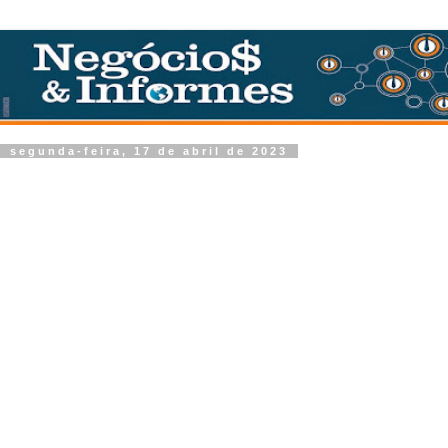
segunda-feira, 17 de abril de 2023