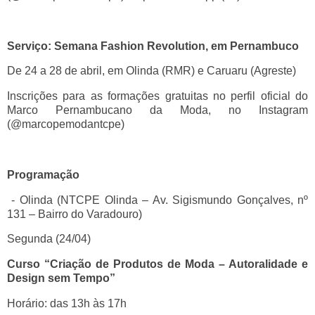
Serviço: Semana Fashion Revolution, em Pernambuco
De 24 a 28 de abril, em Olinda (RMR) e Caruaru (Agreste)
Inscrições para as formações gratuitas no perfil oficial do
Marco Pernambucano da Moda, no Instagram
(@marcopemodantcpe)
Programação
- Olinda (NTCPE Olinda – Av. Sigismundo Gonçalves, nº
131 – Bairro do Varadouro)
Segunda (24/04)
Curso “Criação de Produtos de Moda – Autoralidade e
Design sem Tempo”
Horário: das 13h às 17h