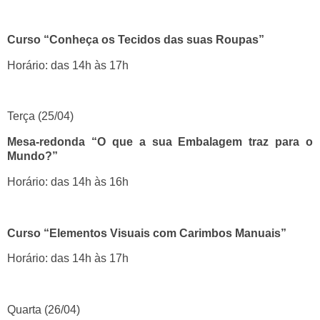
Curso “Conheça os Tecidos das suas Roupas”
Horário: das 14h às 17h
Terça (25/04)
Mesa-redonda “O que a sua Embalagem traz para o
Mundo?”
Horário: das 14h às 16h
Curso “Elementos Visuais com Carimbos Manuais”
Horário: das 14h às 17h
Quarta (26/04)