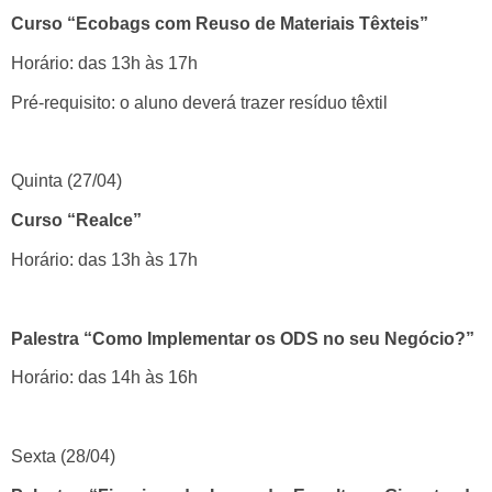
Curso “Ecobags com Reuso de Materiais Têxteis”
Horário: das 13h às 17h
Pré-requisito: o aluno deverá trazer resíduo têxtil
Quinta (27/04)
Curso “Realce”
Horário: das 13h às 17h
Palestra “Como Implementar os ODS no seu Negócio?”
Horário: das 14h às 16h
Sexta (28/04)