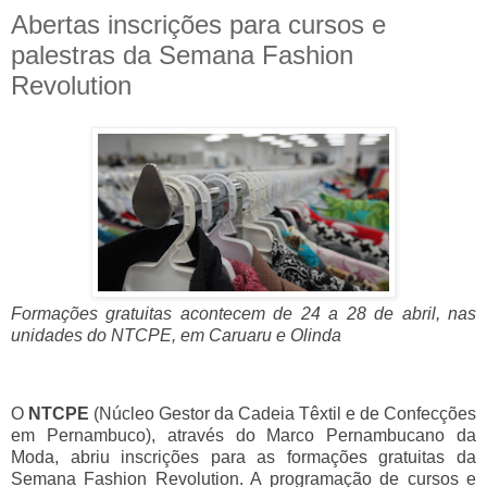
Abertas inscrições para cursos e
palestras da Semana Fashion
Revolution
Formações gratuitas acontecem de 24 a 28 de abril, nas
unidades do NTCPE, em Caruaru e Olinda
O
NTCPE
(Núcleo Gestor da Cadeia Têxtil e de Confecções
em Pernambuco), através do Marco Pernambucano da
Moda, abriu inscrições para as formações gratuitas da
Semana Fashion Revolution. A programação de cursos e