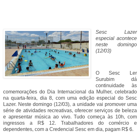
Sesc Lazer
especial acontece
neste domingo
(12/03)
O Sesc Ler
Surubim dá
continuidade às
comemorações do Dia Internacional da Mulher, celebrado
na quarta-feira, dia 8, com uma edição especial do Sesc
Lazer. Neste domingo (12/03), a unidade vai promover uma
série de atividades recreativas, oferecer serviços de beleza
e apresentar música ao vivo. Tudo começa às 10h, com
ingressos a R$ 12. Trabalhadores do comércio e
dependentes, com a Credencial Sesc em dia, pagam R$ 6.