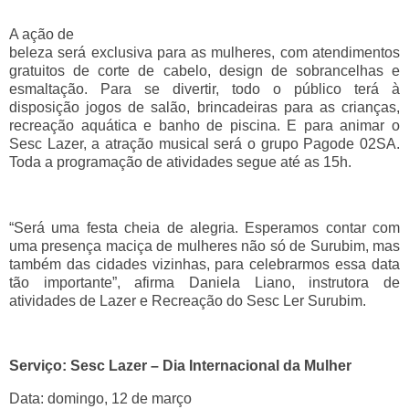
A ação de
beleza será exclusiva para as mulheres, com atendimentos
gratuitos de corte de cabelo, design de sobrancelhas e
esmaltação. Para se divertir, todo o público terá à
disposição jogos de salão, brincadeiras para as crianças,
recreação aquática e banho de piscina. E para animar o
Sesc Lazer, a atração musical será o grupo Pagode 02SA.
Toda a programação de atividades segue até as 15h.
“Será uma festa cheia de alegria. Esperamos contar com
uma presença maciça de mulheres não só de Surubim, mas
também das cidades vizinhas, para celebrarmos essa data
tão importante”, afirma Daniela Liano, instrutora de
atividades de Lazer e Recreação do Sesc Ler Surubim.
Serviço: Sesc Lazer – Dia Internacional da Mulher
Data: domingo, 12 de março