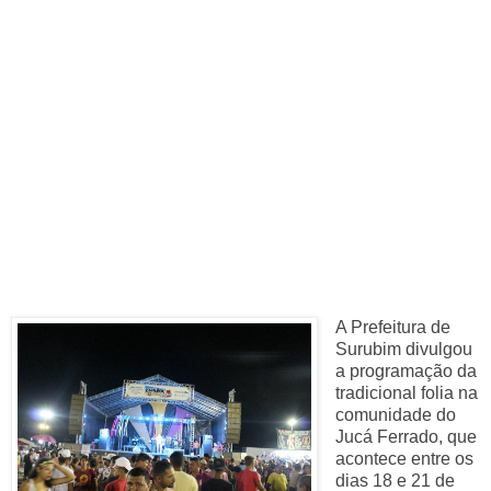
A Prefeitura de
Surubim divulgou
a programação da
tradicional folia na
comunidade do
Jucá Ferrado, que
acontece entre os
dias 18 e 21 de