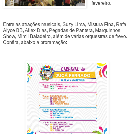
fevereiro.
Entre as atrações musicais, Suzy Lima, Mistura Fina, Rafa
Alyce BB, Allex Dias, Pegadas de Pantera, Marquinhos
Show, Mimil Baladeiro, além de várias orquestras de frevo.
Confira, abaixo a proramação: