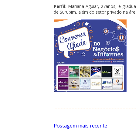
Perfil:
Mariana Aguiar, 27anos, é gradua
de Surubim, além do setor privado na ár
Postagem mais recente