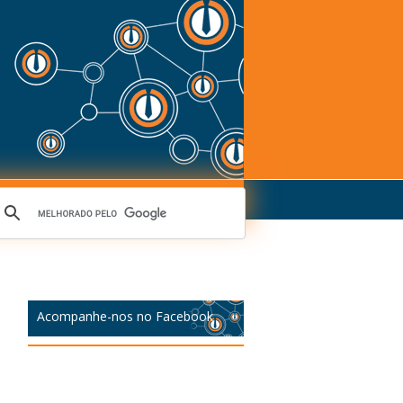
Acompanhe-nos no Facebook