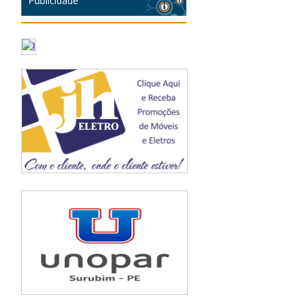
Publicidade