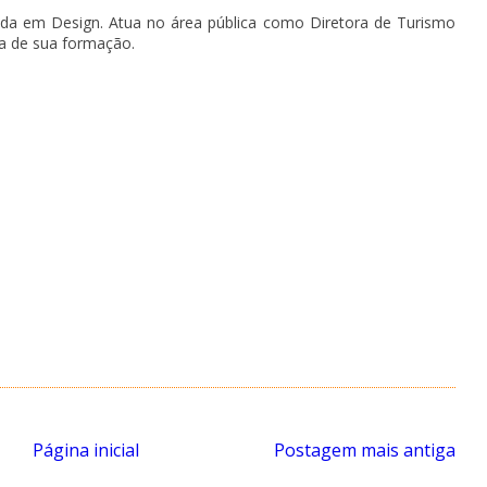
da em Design. Atua no área pública como Diretora de Turismo
ea de sua formação.
Página inicial
Postagem mais antiga