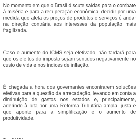
No momento em que o Brasil discute saídas para o combate
à miséria e para a recuperação econômica, decidir por uma
medida que afeta os preços de produtos e serviços é andar
na direção contrária aos interesses da população mais
fragilizada.
Caso o aumento do ICMS seja efetivado, não tardará para
que os efeitos do imposto sejam sentidos negativamente no
custo de vida e nos índices de inflação.
É chegada a hora dos governantes encontrarem soluções
efetivas para a questão da arrecadação, levando em conta a
diminuição de gastos nos estados e, principalmente,
aderindo à luta por uma Reforma Tributária ampla, justa e
que aponte para a simplificação e o aumento de
produtividade.