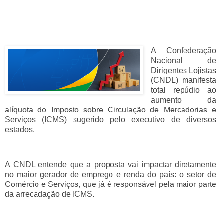
A Confederação
Nacional de
Dirigentes Lojistas
(CNDL) manifesta
total repúdio ao
aumento da
alíquota do Imposto sobre Circulação de Mercadorias e
Serviços (ICMS) sugerido pelo executivo de diversos
estados.
A CNDL entende que a proposta vai impactar diretamente
no maior gerador de emprego e renda do país: o setor de
Comércio e Serviços, que já é responsável pela maior parte
da arrecadação de ICMS.