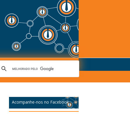
Acompanhe-nos no Facebook