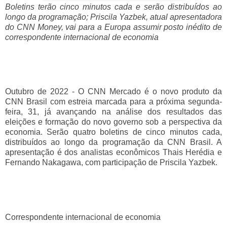
Boletins terão cinco minutos cada e serão distribuídos ao
longo da programação; Priscila Yazbek, atual apresentadora
do CNN Money, vai para a Europa assumir posto inédito de
correspondente internacional de economia
Outubro de 2022 - O CNN Mercado é o novo produto da
CNN Brasil com estreia marcada para a próxima segunda-
feira, 31, já avançando na análise dos resultados das
eleições e formação do novo governo sob a perspectiva da
economia. Serão quatro boletins de cinco minutos cada,
distribuídos ao longo da programação da CNN Brasil. A
apresentação é dos analistas econômicos Thais Herédia e
Fernando Nakagawa, com participação de Priscila Yazbek.
Correspondente internacional de economia