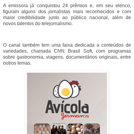
A emissora já conquistou 24 prêmios e, em seu elenco,
figuram alguns dos jornalistas mais reconhecidos e com
maior credibilidade junto ao público nacional, além de
novos talentos do telejornalismo.
O canal também tem uma faixa dedicada a conteúdos de
variedades, chamada CNN Brasil Soft, com programas
sobre gastronomia, viagens, documentários originais, entre
outros temas.