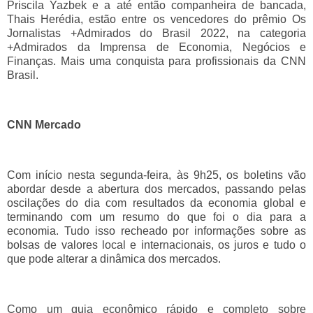
Priscila Yazbek e a até então companheira de bancada,
Thais Herédia, estão entre os vencedores do prêmio Os
Jornalistas +Admirados do Brasil 2022, na categoria
+Admirados da Imprensa de Economia, Negócios e
Finanças. Mais uma conquista para profissionais da CNN
Brasil.
CNN Mercado
Com início nesta segunda-feira, às 9h25, os boletins vão
abordar desde a abertura dos mercados, passando pelas
oscilações do dia com resultados da economia global e
terminando com um resumo do que foi o dia para a
economia. Tudo isso recheado por informações sobre as
bolsas de valores local e internacionais, os juros e tudo o
que pode alterar a dinâmica dos mercados.
Como um guia econômico rápido e completo sobre