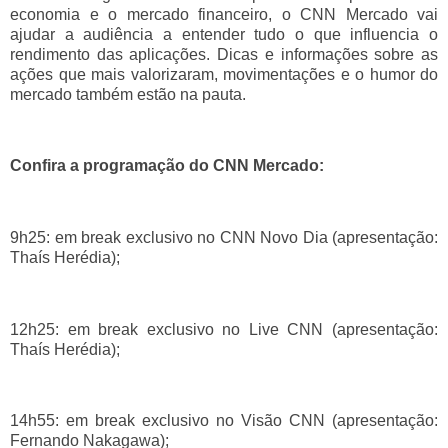
economia e o mercado financeiro, o CNN Mercado vai
ajudar a audiência a entender tudo o que influencia o
rendimento das aplicações. Dicas e informações sobre as
ações que mais valorizaram, movimentações e o humor do
mercado também estão na pauta.
Confira a programação do CNN Mercado:
9h25: em break exclusivo no CNN Novo Dia (apresentação:
Thaís Herédia);
12h25: em break exclusivo no Live CNN (apresentação:
Thaís Herédia);
14h55: em break exclusivo no Visão CNN (apresentação:
Fernando Nakagawa);