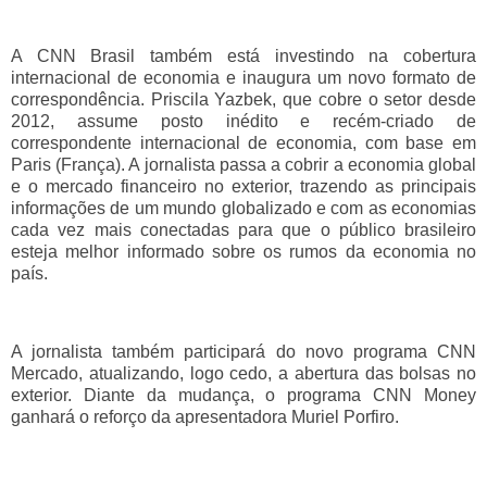
A CNN Brasil também está investindo na cobertura
internacional de economia e inaugura um novo formato de
correspondência. Priscila Yazbek, que cobre o setor desde
2012, assume posto inédito e recém-criado de
correspondente internacional de economia, com base em
Paris (França). A jornalista passa a cobrir a economia global
e o mercado financeiro no exterior, trazendo as principais
informações de um mundo globalizado e com as economias
cada vez mais conectadas para que o público brasileiro
esteja melhor informado sobre os rumos da economia no
país.
A jornalista também participará do novo programa CNN
Mercado, atualizando, logo cedo, a abertura das bolsas no
exterior. Diante da mudança, o programa CNN Money
ganhará o reforço da apresentadora Muriel Porfiro.