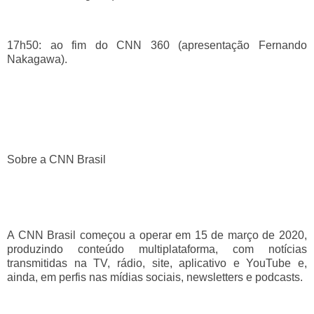
17h50: ao fim do CNN 360 (apresentação Fernando
Nakagawa).
Sobre a CNN Brasil
A CNN Brasil começou a operar em 15 de março de 2020,
produzindo conteúdo multiplataforma, com notícias
transmitidas na TV, rádio, site, aplicativo e YouTube e,
ainda, em perfis nas mídias sociais, newsletters e podcasts.