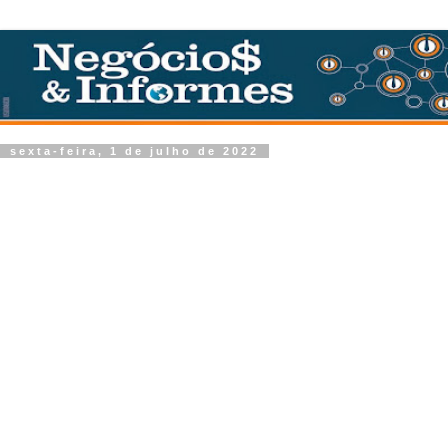
sexta-feira, 1 de julho de 2022