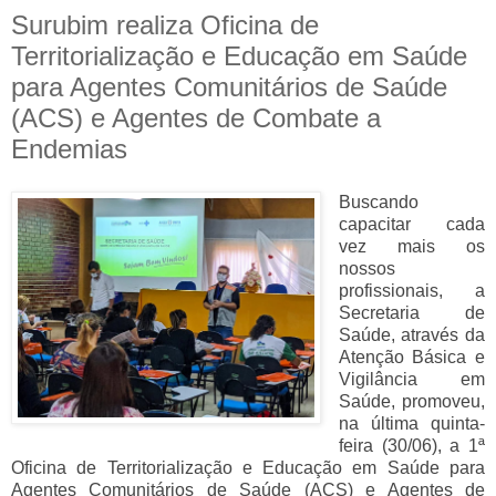
Surubim realiza Oficina de
Territorialização e Educação em Saúde
para Agentes Comunitários de Saúde
(ACS) e Agentes de Combate a
Endemias
Buscando
capacitar cada
vez mais os
nossos
profissionais, a
Secretaria de
Saúde, através da
Atenção Básica e
Vigilância em
Saúde, promoveu,
na última quinta-
feira (30/06), a 1ª
Oficina de Territorialização e Educação em Saúde para
Agentes Comunitários de Saúde (ACS) e Agentes de