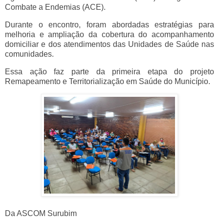
Combate a Endemias (ACE).
Durante o encontro, foram abordadas estratégias para
melhoria e ampliação da cobertura do acompanhamento
domiciliar e dos atendimentos das Unidades de Saúde nas
comunidades.
Essa ação faz parte da primeira etapa do projeto
Remapeamento e Territorialização em Saúde do Município.
Da ASCOM Surubim