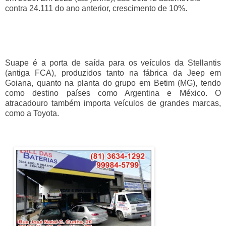
contra 24.111 do ano anterior, crescimento de 10%.
Suape é a porta de saída para os veículos da Stellantis
(antiga FCA), produzidos tanto na fábrica da Jeep em
Goiana, quanto na planta do grupo em Betim (MG), tendo
como destino países como Argentina e México. O
atracadouro também importa veículos de grandes marcas,
como a Toyota.