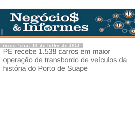
terça-feira, 19 de julho de 2022
PE recebe 1.538 carros em maior
operação de transbordo de veículos da
história do Porto de Suape