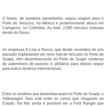
O Navio, de bandeira panamenha, seguiu viagem para o
Porto de Veracruz, no México e posteriormente atraca em
Cartagena, na Colômbia. Ao total, 2.080 veículos estavam
dentro do Navio.
As empresas K-Line e Nexus, que desde novembro do ano
passado implantaram um novo hub de veículos no Porto de
Suape, vêm desembarcando no Porto de Suape centenas
de automóveis de passeio e utilitários para depois seguir
para outros destinos internacionais.
Entre os modelos que desembarcaram no Porto de Suape, o
Volkswagen Taos está entre os carros que chegaram ao
Estado. Na foto ainda é possível ver a Ford Ranger que