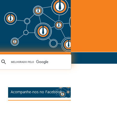
Acompanhe-nos no Facebook