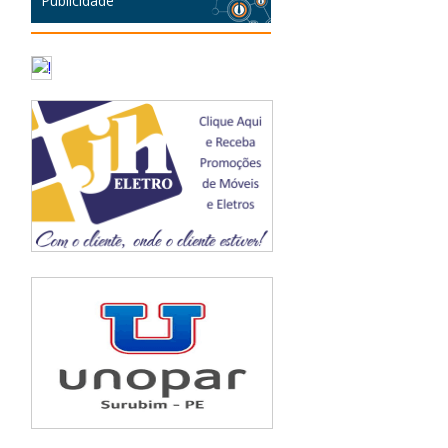
Publicidade