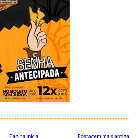
Página inicial
Postagem mais antiga