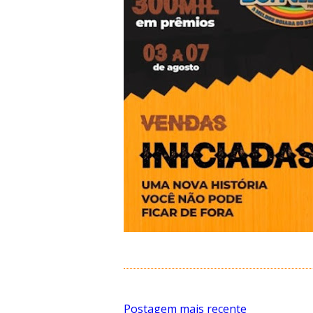
Postagem mais recente