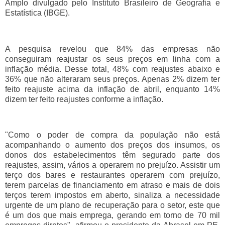
Amplo divulgado pelo Instituto Brasileiro de Geografia e
Estatística (IBGE).
A pesquisa revelou que 84% das empresas não
conseguiram reajustar os seus preços em linha com a
inflação média. Desse total, 48% com reajustes abaixo e
36% que não alteraram seus preços. Apenas 2% dizem ter
feito reajuste acima da inflação de abril, enquanto 14%
dizem ter feito reajustes conforme a inflação.
"Como o poder de compra da população não está
acompanhando o aumento dos preços dos insumos, os
donos dos estabelecimentos têm segurado parte dos
reajustes, assim, vários a operarem no prejuízo. Assistir um
terço dos bares e restaurantes operarem com prejuízo,
terem parcelas de financiamento em atraso e mais de dois
terços terem impostos em aberto, sinaliza a necessidade
urgente de um plano de recuperação para o setor, este que
é um dos que mais emprega, gerando em torno de 70 mil