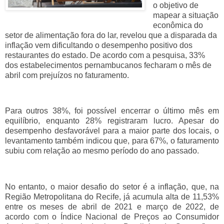
o objetivo de
mapear a situação
econômica do
setor de alimentação fora do lar, revelou que a disparada da
inflação vem dificultando o desempenho positivo dos
restaurantes do estado. De acordo com a pesquisa, 33%
dos estabelecimentos pernambucanos fecharam o mês de
abril com prejuízos no faturamento.
Para outros 38%, foi possível encerrar o último mês em
equilíbrio, enquanto 28% registraram lucro. Apesar do
desempenho desfavorável para a maior parte dos locais, o
levantamento também indicou que, para 67%, o faturamento
subiu com relação ao mesmo período do ano passado.
No entanto, o maior desafio do setor é a inflação, que, na
Região Metropolitana do Recife, já acumula alta de 11,53%
entre os meses de abril de 2021 e março de 2022, de
acordo com o Índice Nacional de Preços ao Consumidor