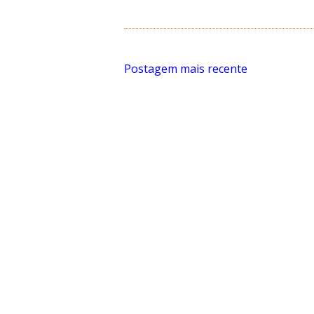
Postagem mais recente