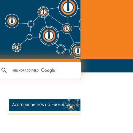
Acompanhe-nos no Facebook