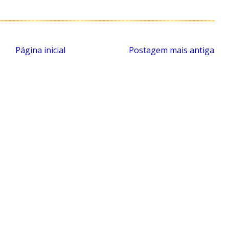
Página inicial
Postagem mais antiga