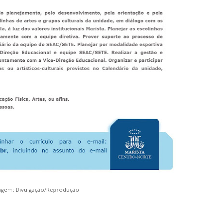
agem: Divulgação/Reprodução