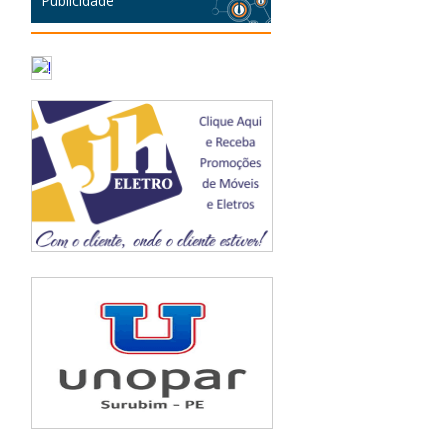
Publicidade