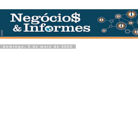
domingo, 3 de maio de 2020