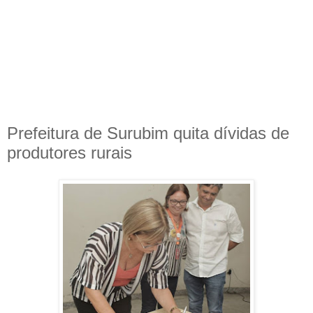
Prefeitura de Surubim quita dívidas de
produtores rurais