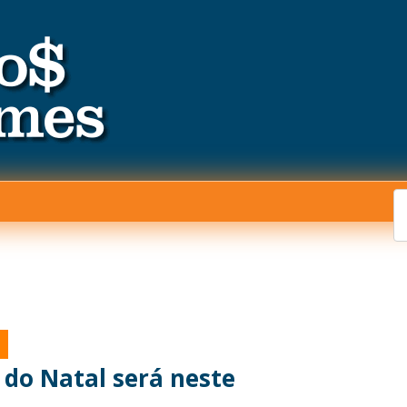
 do Natal será neste