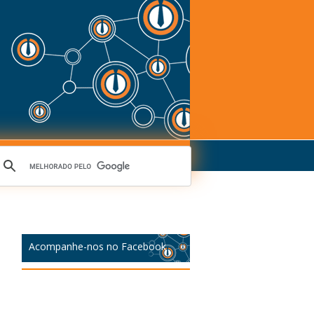
Acompanhe-nos no Facebook