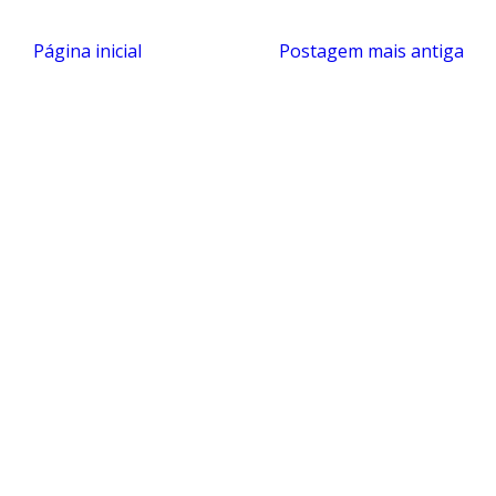
Página inicial
Postagem mais antiga