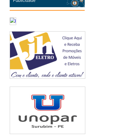
Publicidade