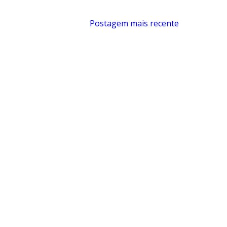
Postagem mais recente