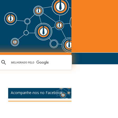
Acompanhe-nos no Facebook