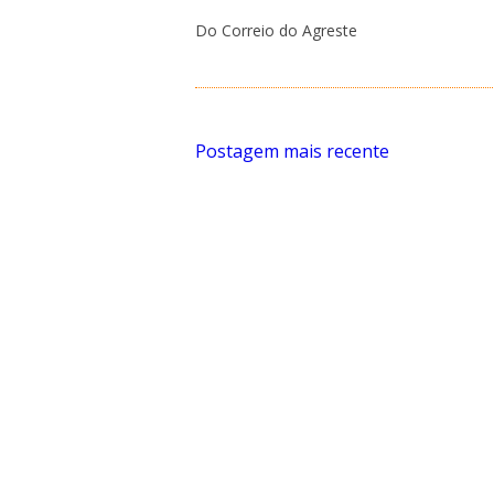
Do Correio do Agreste
Postagem mais recente