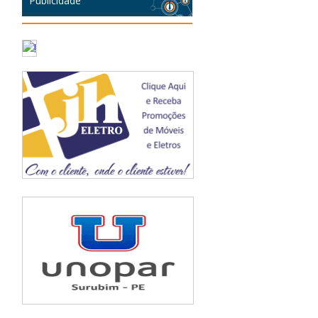
Publicidade