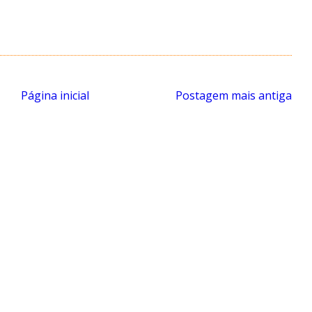
Página inicial
Postagem mais antiga