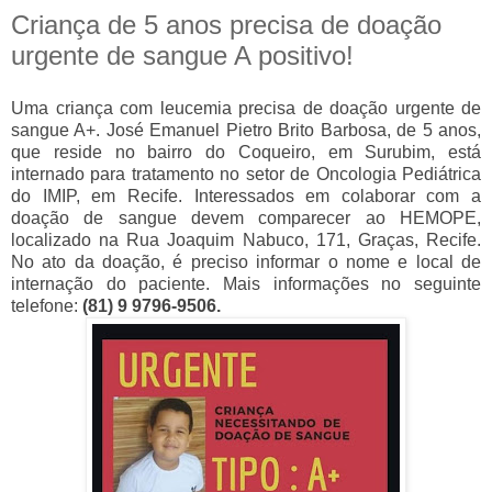
Criança de 5 anos precisa de doação
urgente de sangue A positivo!
Uma criança com leucemia precisa de doação urgente de
sangue A+. José Emanuel Pietro Brito Barbosa, de 5 anos,
que reside no bairro do Coqueiro, em Surubim, está
internado para tratamento no setor de Oncologia Pediátrica
do IMIP, em Recife. Interessados em colaborar com a
doação de sangue devem comparecer ao HEMOPE,
localizado na Rua Joaquim Nabuco, 171, Graças, Recife.
No ato da doação, é preciso informar o nome e local de
internação do paciente. Mais informações no seguinte
telefone:
(81) 9 9796-9506.