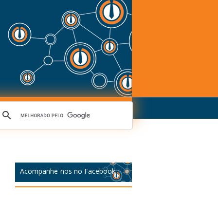
Acompanhe-nos no Facebook