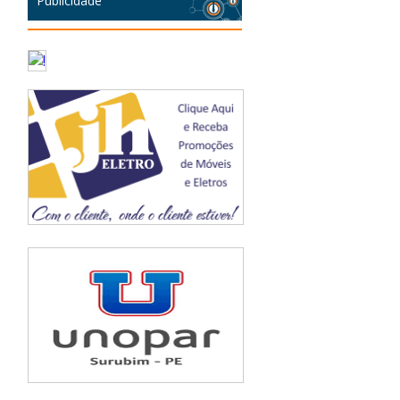
Publicidade