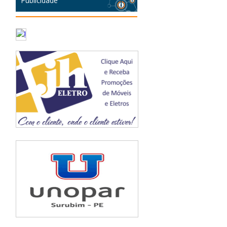
Publicidade