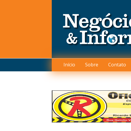
Início
Sobre
Contato