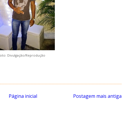
oto: Divulgação/Reprodução
Página inicial
Postagem mais antiga