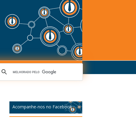
Acompanhe-nos no Facebook